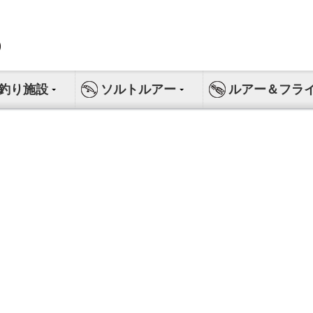
釣り施設
ソルトルアー
ルアー＆フラ