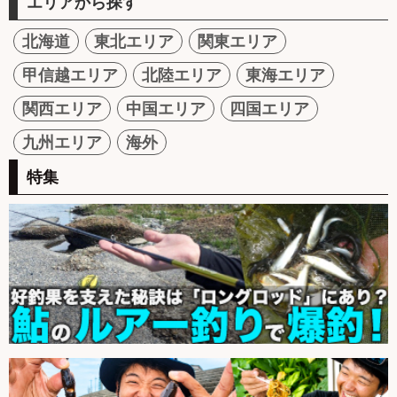
エリアから探す
北海道
東北エリア
関東エリア
甲信越エリア
北陸エリア
東海エリア
関西エリア
中国エリア
四国エリア
九州エリア
海外
特集