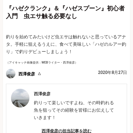
『ハゼクランク』＆『ハゼスプーン』初心者
入門 虫エサ触る必要なし
釣りを始めてみたいけど虫エサは触れないと思っているアナ
タ。手軽に狙えるうえに、食べて美味しい「ハゼのルアー釣
り」で釣りデビューしましょう！
（アイキャッチ画像提供：WEBライター・西澤俊彦）
2020年8月27日
西澤俊彦
西澤俊彦
釣りって楽しいですよね、その時釣れる
魚を狙ってその経験を皆様にお伝えして
いきます！
西澤俊彦の担当記事を読む