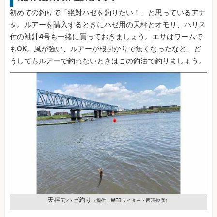
初めての釣りで「絶対ハゼを釣りたい！」と思っているアナ
タ。ルアーを購入するときにハゼ用の天秤とオモリ、ハリス
付の袖針4号も一緒に買っておきましょう。エサはワームで
もOK。風が強い、ルアーが根掛かりで無くなったなど、ど
うしてもルアーで釣れないときはこの釣法で釣りましょう。
天秤でハゼ釣り
（提供：WEBライター・西澤俊彦）