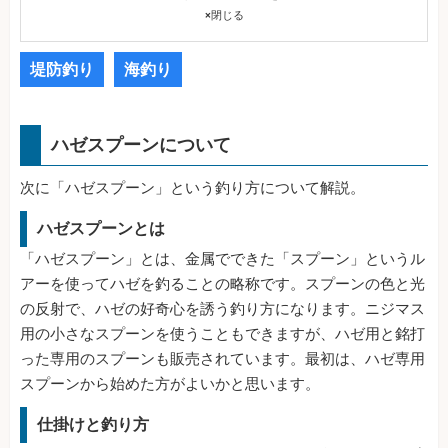
×
閉じる
堤防釣り
海釣り
ハゼスプーンについて
次に「ハゼスプーン」という釣り方について解説。
ハゼスプーンとは
「ハゼスプーン」とは、金属でできた「スプーン」というル
アーを使ってハゼを釣ることの略称です。スプーンの色と光
の反射で、ハゼの好奇心を誘う釣り方になります。ニジマス
用の小さなスプーンを使うこともできますが、ハゼ用と銘打
った専用のスプーンも販売されています。最初は、ハゼ専用
スプーンから始めた方がよいかと思います。
仕掛けと釣り方