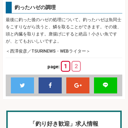
釣ったハゼの調理
最後に釣った後のハゼの処理について。釣ったハゼは魚同士
をこすりながら洗うと、鱗を取ることができます。その後、
頭と内臓を取ります。唐揚げにすると絶品！小さい魚です
が、とてもおいしいですよ。
＜西澤俊彦／TSURINEWS・WEBライター＞
1
2
page:
「釣り好き歓迎」求人情報