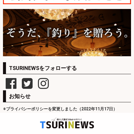
TSURINEWSをフォローする
お知らせ
※プライバシーポリシーを変更しました（2022年11月17日）