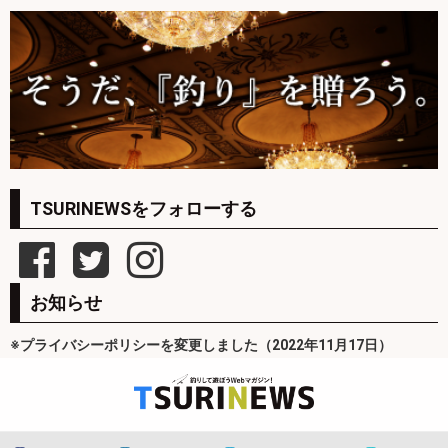
TSURINEWSをフォローする
お知らせ
※プライバシーポリシーを変更しました（2022年11月17日）