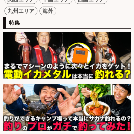
九州エリア
海外
特集