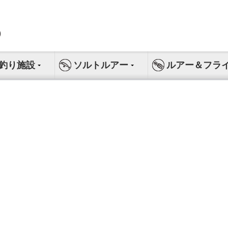
釣り施設
ソルトルアー
ルアー＆フラ