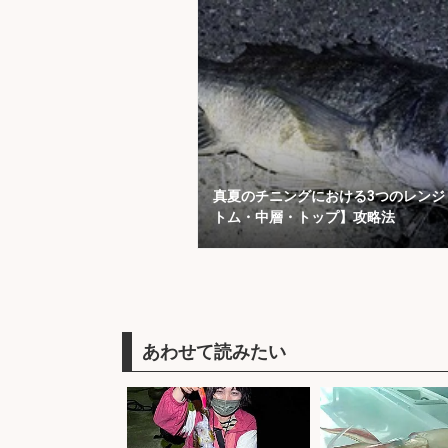
真夏のチニングにおける3つのレンジ
トム・中層・トップ】攻略法