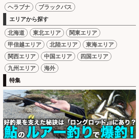
ヘラブナ
ブラックバス
エリアから探す
北海道
東北エリア
関東エリア
甲信越エリア
北陸エリア
東海エリア
関西エリア
中国エリア
四国エリア
九州エリア
海外
特集