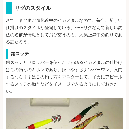
リグのスタイル
さて、まだまだ進化途中のイカメタルなので、毎年、新しい
仕掛けのスタイルが登場している。〜〜リグなんて新しい釣
法の名前が情報として飛び交うのも、人気上昇中の釣りであ
る証だろう。
鉛スッテ
鉛スッテとドロッパーを使ったいわゆるイカメタルの仕掛け
はこの釣りのキホンであり、扱いやすさナンバーワン。入門
するならまずはこの釣り方をマスターして、イカにアピール
するスッテの動きなどをイメージできるようにしておきた
い。