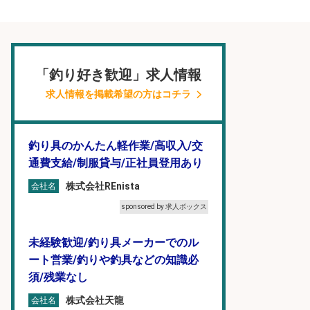
「釣り好き歓迎」求人情報
求人情報を掲載希望の方はコチラ
釣り具のかんたん軽作業/高収入/交
通費支給/制服貸与/正社員登用あり
株式会社REnista
会社名
sponsored by 求人ボックス
未経験歓迎/釣り具メーカーでのル
ート営業/釣りや釣具などの知識必
須/残業なし
株式会社天龍
会社名