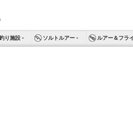
釣り施設
ソルトルアー
ルアー＆フラ