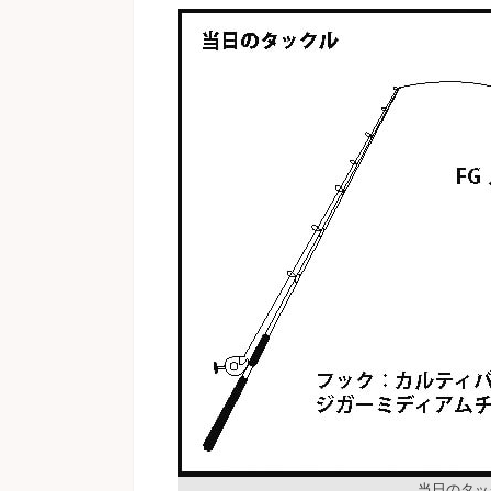
当日のタッ