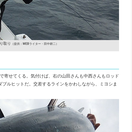
り取り
（提供：WEBライター・田中耕二）
で寄せてくる。気付けば、右の山田さんも中西さんもロッド
ダブルヒットだ。交差するラインをかわしながら、ミヨシま