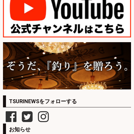
TSURINEWSをフォローする
お知らせ