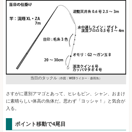
当日のタックル
（作図：WEBライター・森雨魚）
さすがに選別アマゴとあって、ヒレもピン、シャン、おまけ
に素晴らしい体高の魚体だ。思わず「ヨッシャ！」と気合が
入る。
ポイント移動で4尾目