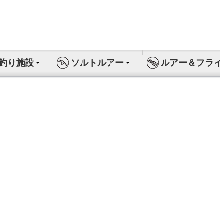
釣り施設
ソルトルアー
ルアー＆フラ