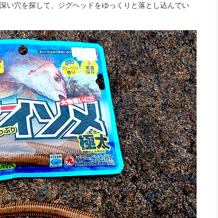
深い穴を探して、ジグヘッドをゆっくりと落とし込んでい