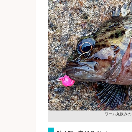
ワーム丸飲みの