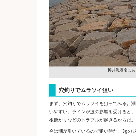
樽井漁港南にあ
穴釣りでムラソイ狙い
まず、穴釣りでムラソイを狙ってみる。潮
いやすい。ラインが波の影響を受けると、
根掛かりなどのトラブルが起きるからだ。
今は潮が引いているので狙い時だ。3gの