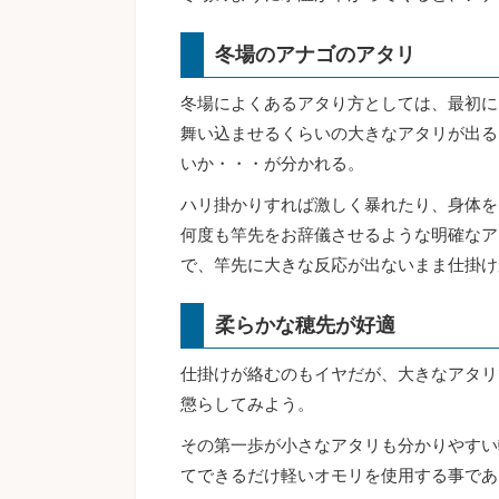
冬場のアナゴのアタリ
冬場によくあるアタり方としては、最初に
舞い込ませるくらいの大きなアタリが出る
いか・・・が分かれる。
ハリ掛かりすれば激しく暴れたり、身体を
何度も竿先をお辞儀させるような明確なア
で、竿先に大きな反応が出ないまま仕掛け
柔らかな穂先が好適
仕掛けが絡むのもイヤだが、大きなアタリ
懲らしてみよう。
その第一歩が小さなアタリも分かりやすい
てできるだけ軽いオモリを使用する事であ