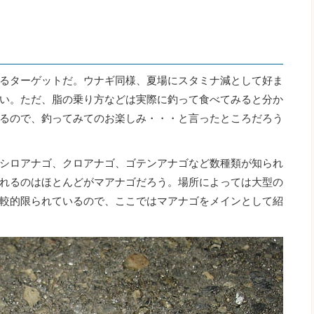
るターゲットだ。ウナギ同様、夏場にスタミナ減として好ま
い。ただ、脂の乗り方などは実際に釣って食べてみると分か
るので、釣ってみてのお楽しみ・・・と言ったところだろう
シロアナゴ、クロアナゴ、ゴテンアナゴなど数種類が知られ
れるのはほとんどがマアナゴだろう。場所によっては大型の
較的限られているので、ここではマアナゴをメインとして紹