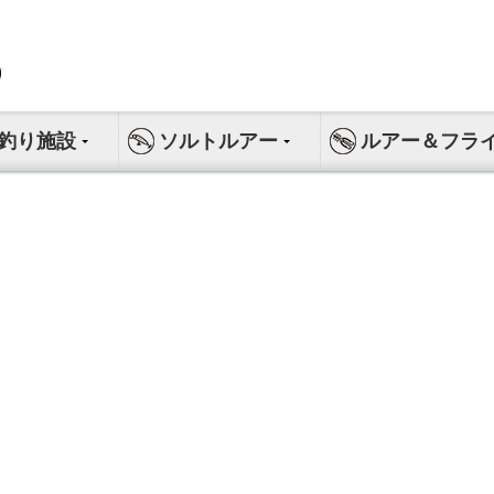
釣り施設
ソルトルアー
ルアー＆フラ