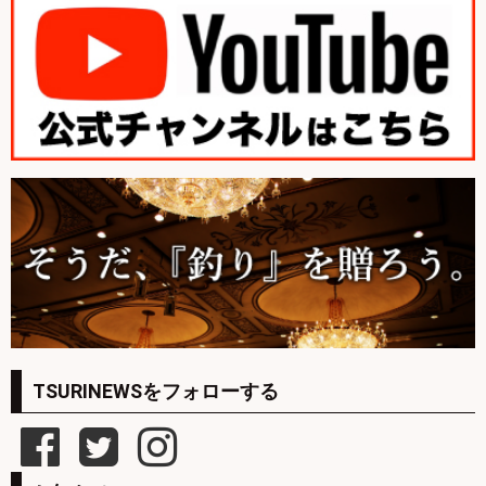
TSURINEWSをフォローする