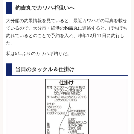
釣吉丸でカワハギ狙いへ
大分船の釣果情報を見ていると、最近カワハギの写真を載せ
ているので、大分市・細港の
釣吉丸
に連絡すると、ぼちぼち
釣れているとのことで予約を入れ、昨年12月11日に釣行し
た。
私は5年ぶりのカワハギ釣りだ。
当日のタックル＆仕掛け