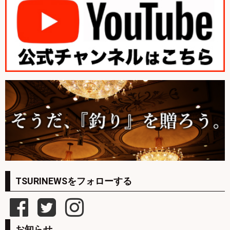
TSURINEWSをフォローする
お知らせ