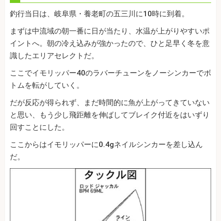
釣行当日は、岐阜県・養老町の五三川に10時に到着。
まずは中流域の朝一番に日が当たり、水温が上がりやすいポ
イントへ。朝の冷え込みが強かったので、ひと足早く冬を意
識したエリアセレクトだ。
ここでイモリッパー40のラバーチューンをノーシンカーでボ
トムを転がしていく。
だが反応が得られず、まだ時間的に魚が上がってきていない
と思い、もう少し飛距離を伸ばしてブレイク付近をはいずり
回すことにした。
ここからはイモリッパーに0.4gネイルシンカーを差し込ん
だ。