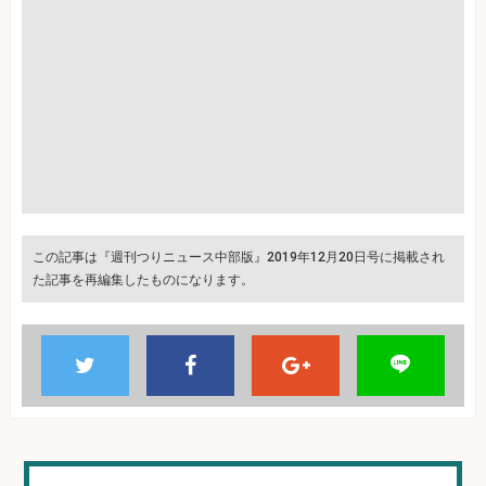
この記事は『週刊つりニュース中部版』2019年12月20日号に掲載され
た記事を再編集したものになります。