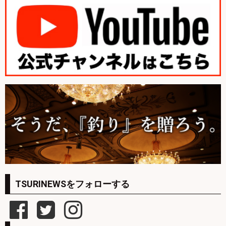
TSURINEWSをフォローする