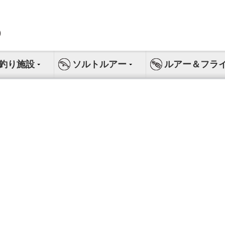
釣り施設
ソルトルアー
ルアー＆フラ