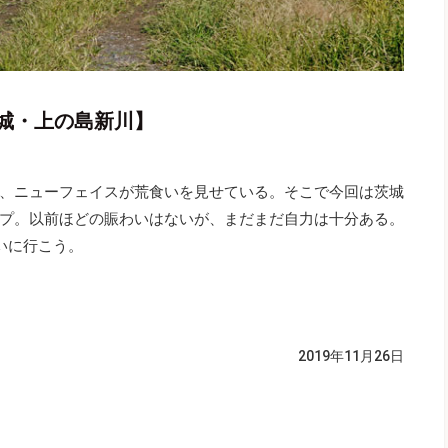
城・上の島新川】
、ニューフェイスが荒食いを見せている。そこで今回は茨城
プ。以前ほどの賑わいはないが、まだまだ自力は十分ある。
いに行こう。
2019年11月26日