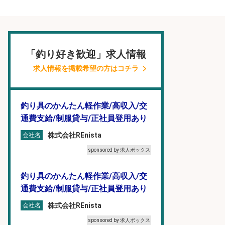
「釣り好き歓迎」求人情報
求人情報を掲載希望の方はコチラ
釣り具のかんたん軽作業/高収入/交
通費支給/制服貸与/正社員登用あり
株式会社REnista
会社名
sponsored by 求人ボックス
釣り具のかんたん軽作業/高収入/交
通費支給/制服貸与/正社員登用あり
株式会社REnista
会社名
sponsored by 求人ボックス