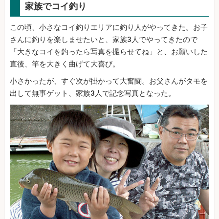
家族でコイ釣り
この頃、小さなコイ釣りエリアに釣り人がやってきた。お子
さんに釣りを楽しませたいと、家族3人でやってきたので
「大きなコイを釣ったら写真を撮らせてね」と、お願いした
直後、竿を大きく曲げて大喜び。
小さかったが、すぐ次が掛かって大奮闘。お父さんがタモを
出して無事ゲット、家族3人で記念写真となった。