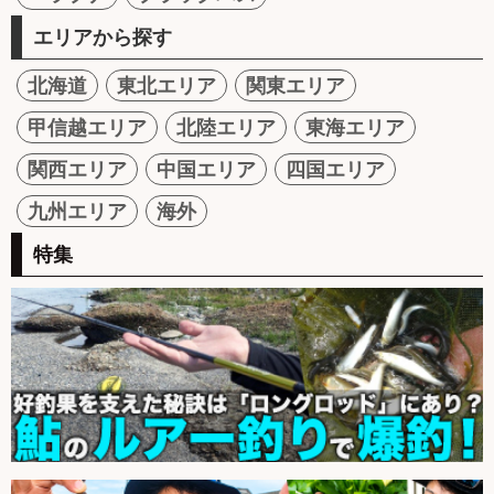
エリアから探す
北海道
東北エリア
関東エリア
甲信越エリア
北陸エリア
東海エリア
関西エリア
中国エリア
四国エリア
九州エリア
海外
特集