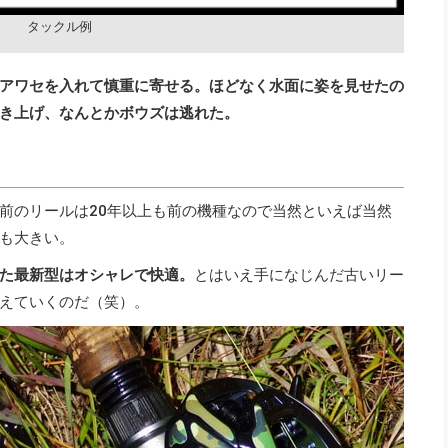
タックル例
アワセを入れて慎重に寄せる。ほどなく水面に姿を見せたの
き上げ、なんとかボウズは逃れた。
前のリールは20年以上も前の機種なので当然といえば当然
も大きい。
た最新型はオシャレで快適。
とはいえ手になじんだ古いリー
えていくのだ（笑）。