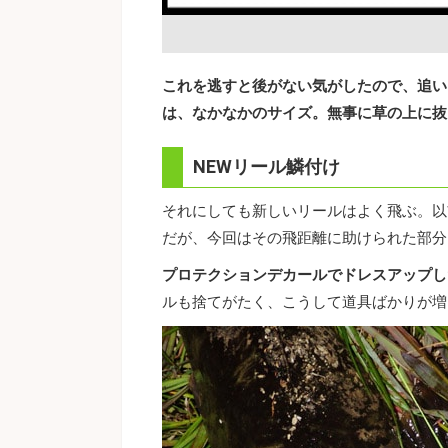
これを逃すと後がない気がしたので、追い
は、なかなかのサイズ。無事に草の上に抜
NEWリール鱗付け
それにしても新しいリールはよく飛ぶ。以
だが、今回はその飛距離に助けられた部分
プロテクションデカールでドレスアップし
ルも捨てがたく、こうして道具ばかりが増