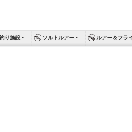
釣り施設
ソルトルアー
ルアー＆フラ