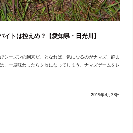
 バイトは控えめ？【愛知県・日光川】
びシーズンの到来だ。となれば、気になるのがナマズ。静ま
は、一度味わったらクセになってしまう。ナマズゲームをレ
2019年4月23日