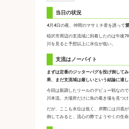
当日の状況
4月4日の夜、仲間のマサミチ君を誘って
稲沢市周辺の支流域に到着したのは午後7
川を見ると予想以上に水位が低い。
支流はノーバイト
まずは定番のジッターバグを投げ倒してみ
果、まだ支流域は厳しいという結論に達し
今回は新調したリールのデビュー戦なので
川本流。大場所だけに魚の着き場を見つけ
だが、ここも水位は低く、岸際には川底が
倒してみると、流心の際でようやくの生命