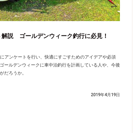
ト解説 ゴールデンウィーク釣行に必見！
人にアンケートを行い、快適にすごすためのアイデアや必須
ゴールデンウィークに車中泊釣行を計画している人や、今後
がだろうか。
2019年4月19日