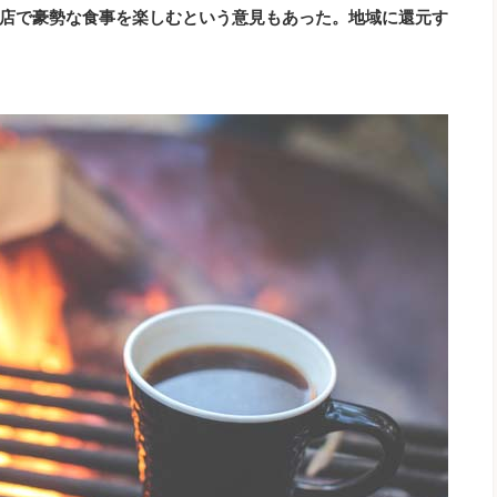
店で豪勢な食事を楽しむという意見もあった。地域に還元す