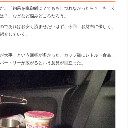
だ。「釣果を晩御飯に？でももしつれなかったら？」もしく
は？」などなど悩みどころだろう。
のであればお安く済ませたいはず。今回、お財布に優しく、
紹介していく。
が大事」という回答が多かった。カップ麺にレトルト食品、
パートリーが広がるという意見が目立った。