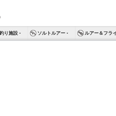
釣り施設
ソルトルアー
ルアー＆フラ