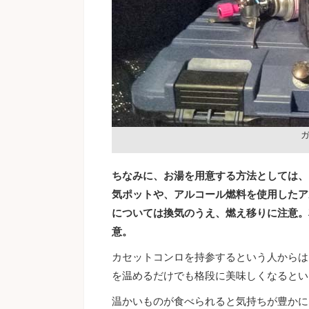
ちなみに、お湯を用意する方法としては、
気ポットや、アルコール燃料を使用したア
については換気のうえ、燃え移りに注意。
意。
カセットコンロを持参するという人からは
を温めるだけでも格段に美味しくなるとい
温かいものが食べられると気持ちが豊かに