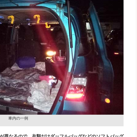
車内の一例
が異なるので、衣類だけダッフルバッグなどのソフトバッグ