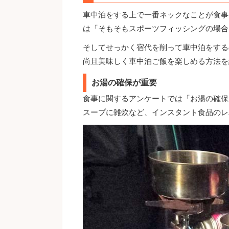
車中泊をする上で一番ネックなことが食事
は「そもそもスポーツフィッシングの場合
そしてせっかく宿代を削って車中泊をする
尚且美味しく車中泊ご飯を楽しめる方法を
お湯の確保が重要
食事に関するアンケートでは「お湯の確保
スープに雑炊など、インスタント食品のレ