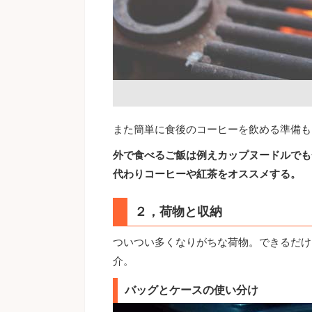
また簡単に食後のコーヒーを飲める準備も
外で食べるご飯は例えカップヌードルでも
代わりコーヒーや紅茶をオススメする。
２，荷物と収納
ついつい多くなりがちな荷物。できるだけ
介。
バッグとケースの使い分け