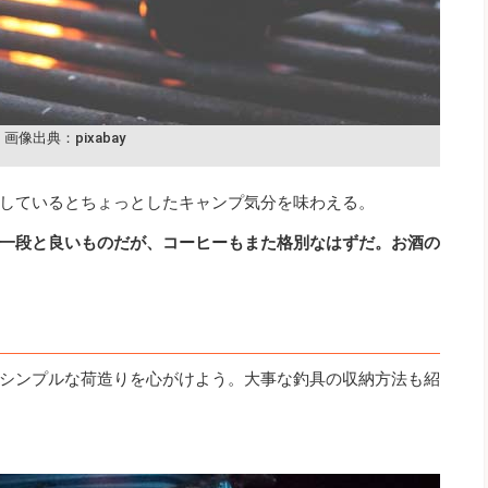
画像出典：pixabay
しているとちょっとしたキャンプ気分を味わえる。
一段と良いものだが、コーヒーもまた格別なはずだ。お酒の
シンプルな荷造りを心がけよう。大事な釣具の収納方法も紹