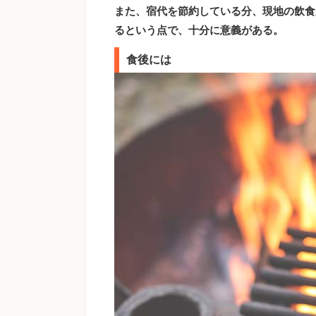
また、宿代を節約している分、現地の飲食
るという点で、十分に意義がある。
食後には