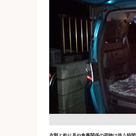
衣類と釣り具や食事関係の荷物は使う時間