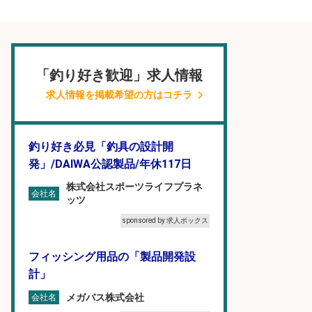
「釣り好き歓迎」求人情報
求人情報を掲載希望の方はコチラ
釣り好き必見「釣具の設計開
発」/DAIWA公認製品/年休117日
株式会社スポーツライフプラネ
会社名
ッツ
sponsored by 求人ボックス
フィッシング用品の「製品開発設
計」
メガバス株式会社
会社名