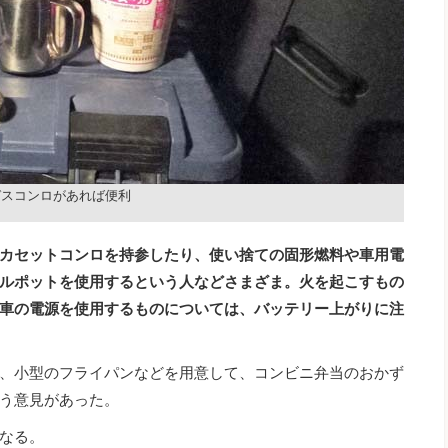
ガスコンロがあれば便利
カセットコンロを持参したり、使い捨ての固形燃料や車用電
ルポットを使用するという人などさまざま。火を起こすもの
車の電源を使用するものについては、バッテリー上がりに注
、小型のフライパンなどを用意して、コンビニ弁当のおかず
う意見があった。
なる。