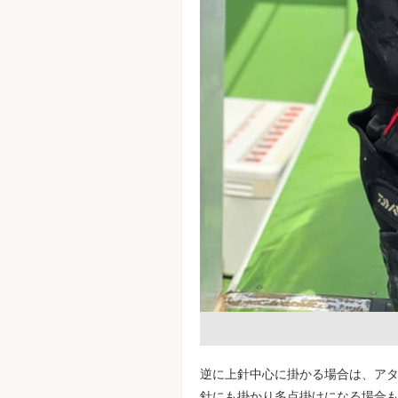
逆に上針中心に掛かる場合は、アタ
針にも掛かり多点掛けになる場合