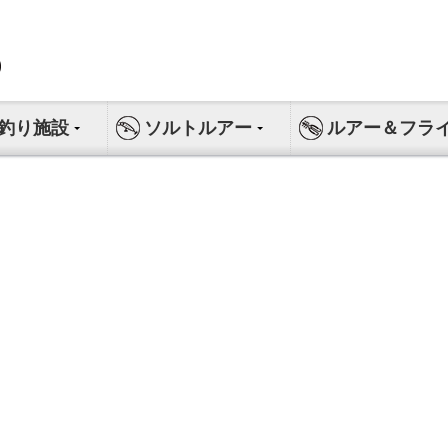
釣り施設
ソルトルアー
ルアー＆フラ