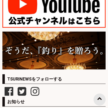
TSURINEWSをフォローする
お知らせ