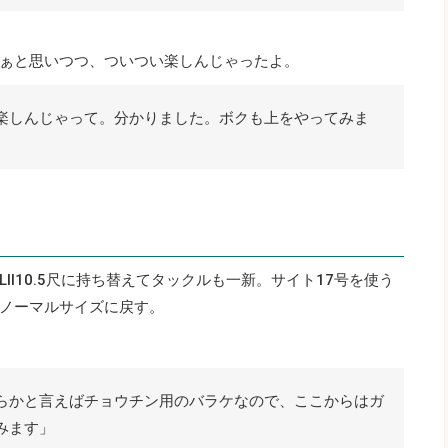
ぁと思いつつ、ついつい楽しんじゃったよ。
楽しんじゃって。分かりました。ボクも上をやってみま
Ⅱ10.5尺に持ち替えてタックルも一新。サイト17号を使う
ノーマルサイズに戻す。
らかと言えばチョウチン用のバラケなので、ここからはガ
みます」