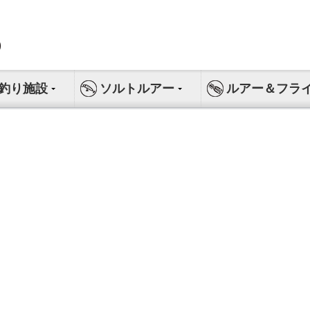
釣り施設
ソルトルアー
ルアー＆フラ