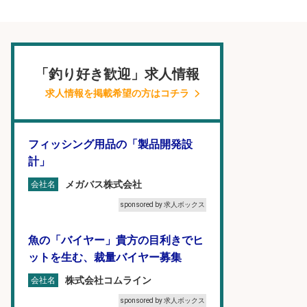
「釣り好き歓迎」求人情報
求人情報を掲載希望の方はコチラ
フィッシング用品の「製品開発設
計」
メガバス株式会社
会社名
sponsored by 求人ボックス
魚の「バイヤー」貴方の目利きでヒ
ットを生む、裁量バイヤー募集
株式会社コムライン
会社名
sponsored by 求人ボックス