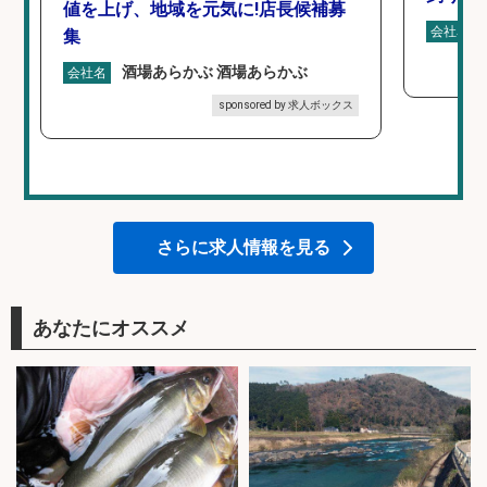
値を上げ、地域を元気に!店長候補募
会社名
集
酒場あらかぶ 酒場あらかぶ
会社名
sponsored by 求人ボックス
さらに求人情報を見る
あなたにオススメ