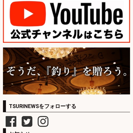
TSURINEWSをフォローする