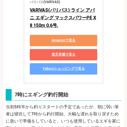
バリバス(VARIVAS)
VARIVAS(バリバス) ライン アバ
ニ エギング マックスパワーPE X
8 150m 0.6号.
Amazonで見る
楽天市場で見る
Yahoo!ショッピングで見る
7時にエギング釣行開始
当初5時半から釣りスタートの予定であったが、朝に弱い筆
者は寝坊して7時から釣行開始。大幅な遅れを取り戻すため
に急いで準備をしていると、いつも使用しているエギを家に