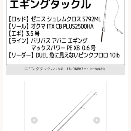
エギングタックル
（作図：TSURINEWSライター編集部）