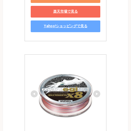
楽天市場で見る
Yahoo!ショッピングで見る