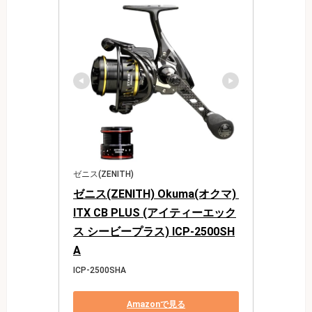
ゼニス(ZENITH)
ゼニス(ZENITH) Okuma(オクマ) 
ITX CB PLUS (アイティーエック
ス シービープラス) ICP-2500SH
A
ICP-2500SHA
Amazonで見る