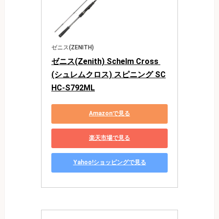
ゼニス(ZENITH)
ゼニス(Zenith) Schelm Cross 
(シュレムクロス) スピニング SC
HC-S792ML
Amazonで見る
楽天市場で見る
Yahoo!ショッピングで見る