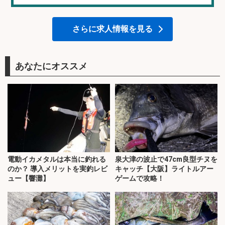
さらに求人情報を見る
あなたにオススメ
電動イカメタルは本当に釣れる
泉大津の波止で47cm良型チヌを
のか？ 導入メリットを実釣レビ
キャッチ【大阪】ライトルアー
ュー【響灘】
ゲームで攻略！