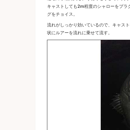
キャストしても2m程度のシャローをプラ
グをチョイス。
流れがしっかり効いているので、キャスト
状にルアーを流れに乗せて流す。