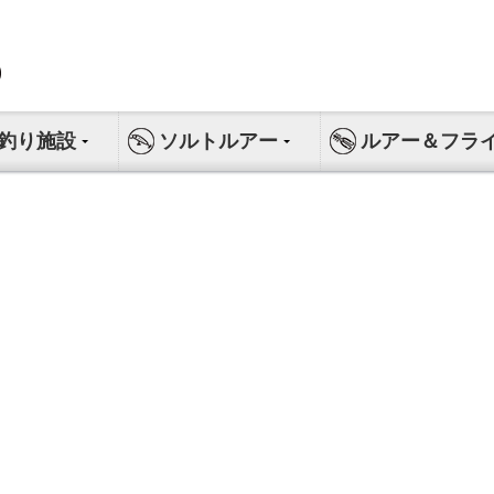
釣り施設
ソルトルアー
ルアー＆フラ