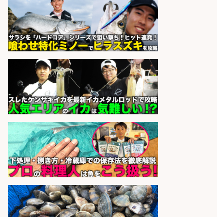
sponsored by 求人ボックス
さらに求人情報を見る