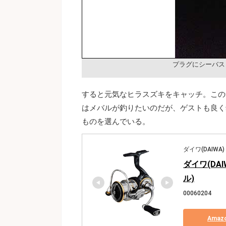
プラグにシーバス
すると元気なヒラスズキをキャッチ。この
はメバルが釣りたいのだが、ゲストも良く
ものを選んでいる。
ダイワ(DAIWA)
ダイワ(DAI
ル)
00060204
Ama