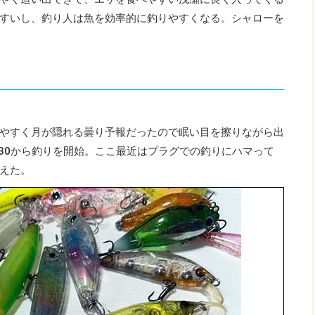
すいし、釣り人は魚を効率的に釣りやすくなる。シャローを
やすく月が隠れる曇り予報だったので眠い目を擦りながら出
:30から釣りを開始。ここ最近はプラグでの釣りにハマって
えた。