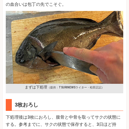
の血合いは包丁の先でこそぐ。
まずは下処理
（提供：TSURINEWSライター・松田正記）
3枚おろし
下処理後は3枚におろし、腹骨と中骨を取ってサクの状態に
する。参考までに、サクの状態で保存すると、3日ほど持