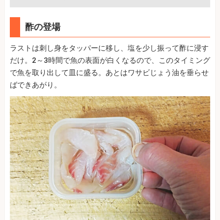
酢の登場
ラストは刺し身をタッパーに移し、塩を少し振って酢に浸す
だけ。2～3時間で魚の表面が白くなるので、このタイミング
で魚を取り出して皿に盛る。あとはワサビじょう油を垂らせ
ばできあがり。