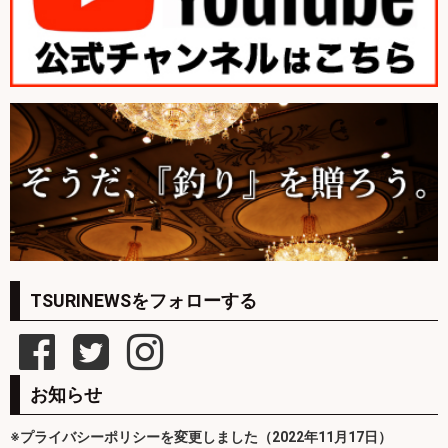
TSURINEWSをフォローする
お知らせ
※プライバシーポリシーを変更しました（2022年11月17日）