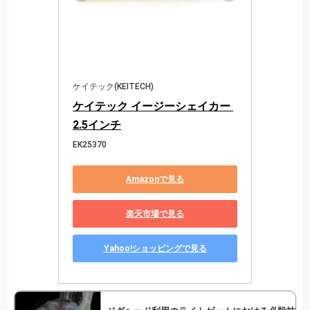
ケイテック(KEITECH)
ケイテック イージーシェイカー 
2.5インチ
EK25370
Amazonで見る
楽天市場で見る
Yahoo!ショッピングで見る