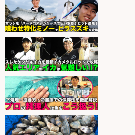
sponsored by 求人ボックス
さらに求人情報を見る