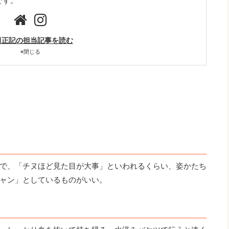
です。
田正記の担当記事を読む
×
閉じる
で、「チヌほど見た目が大事」といわれるくらい、姿かたち
ャン」としているものがいい。