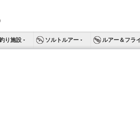
釣り施設
ソルトルアー
ルアー＆フラ