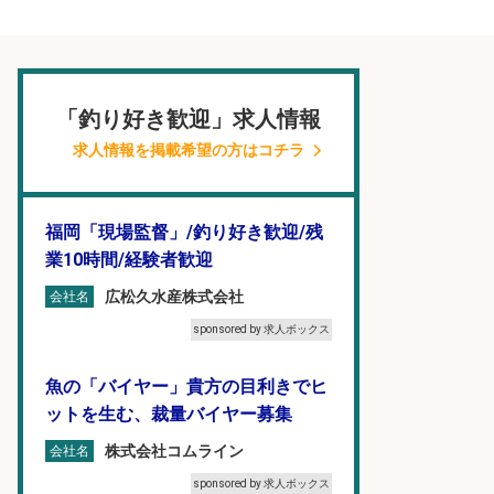
「釣り好き歓迎」求人情報
求人情報を掲載希望の方はコチラ
福岡「現場監督」/釣り好き歓迎/残
業10時間/経験者歓迎
広松久水産株式会社
会社名
sponsored by 求人ボックス
魚の「バイヤー」貴方の目利きでヒ
ットを生む、裁量バイヤー募集
株式会社コムライン
会社名
sponsored by 求人ボックス