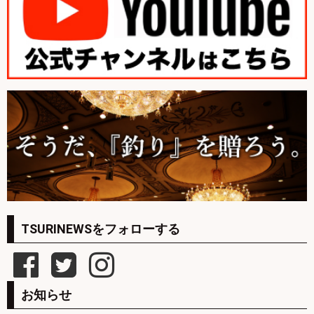
TSURINEWSをフォローする
お知らせ