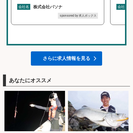
株式会社パソナ
会社名
会社名
sponsored by 求人ボックス
さらに求人情報を見る
あなたにオススメ