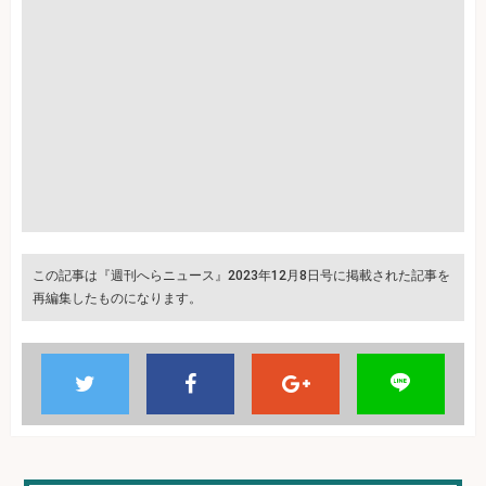
この記事は『週刊へらニュース』2023年12月8日号に掲載された記事を
再編集したものになります。