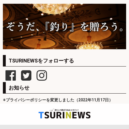
TSURINEWSをフォローする
お知らせ
※プライバシーポリシーを変更しました（2022年11月17日）