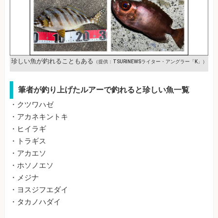
珍しい魚が釣れることもある
（提供：TSURINEWSライター・アングラー「K」）
筆者が釣り上げたルアーで釣れると珍しい魚一覧
・クツワハゼ
・アカネキントキ
・ヒイラギ
・トラギス
・アカエソ
・ホソノエソ
・メジナ
・ヨスジフエダイ
・タカノハダイ