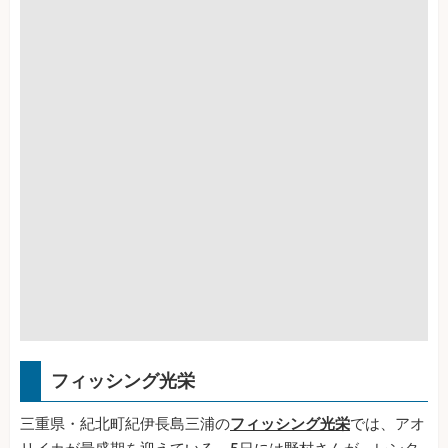
フィッシング光栄
三重県・紀北町紀伊長島三浦の
フィッシング光栄
では、アオ