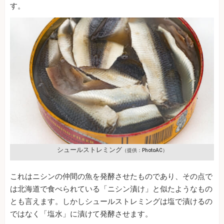
す。
シュールストレミング
（提供：PhotoAC）
これはニシンの仲間の魚を発酵させたものであり、その点で
は北海道で食べられている「ニシン漬け」と似たようなもの
とも言えます。しかしシュールストレミングは塩で漬けるの
ではなく「塩水」に漬けて発酵させます。