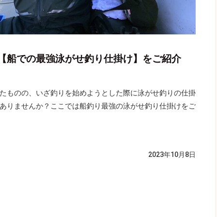
【船での最強泳がせ釣り仕掛け】をご紹介
たものの、いざ釣りを始めようとした際に泳がせ釣りの仕掛
ありませんか？ここでは船釣り最強の泳がせ釣り仕掛けをご
2023年10月8日