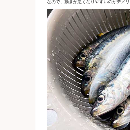
なので、動きが悪くなりやすいのがデメリ