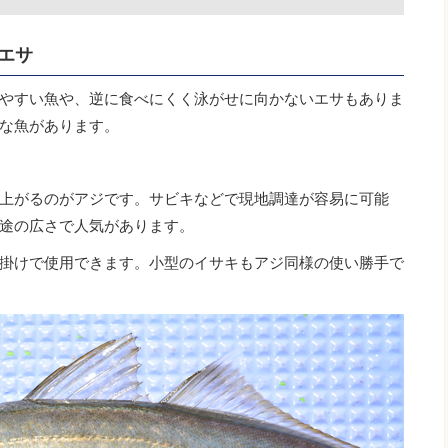
エサ
やすい魚や、逆に食べにくく泳がせに向かないエサもありま
な魚があります。
上がるのがアジです。サビキなどで現地調達が容易に可能
途の広さで人気があります。
掛けで使用できます。小型のイサキもアジ同様の使い勝手で