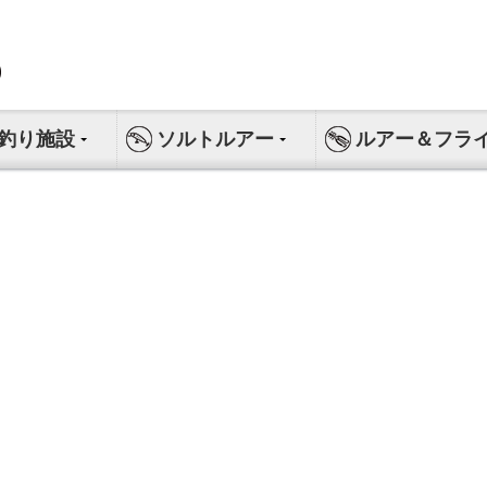
釣り施設
ソルトルアー
ルアー＆フラ