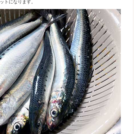
ットになります。