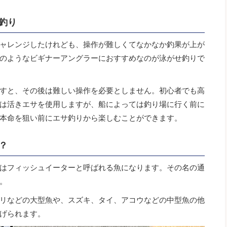
釣り
ャレンジしたけれども、操作が難しくてなかなか釣果が上が
のようなビギナーアングラーにおすすめなのが泳がせ釣りで
すと、その後は難しい操作を必要としません。初心者でも高
は活きエサを使用しますが、船によっては釣り場に行く前に
本命を狙い前にエサ釣りから楽しむことができます。
？
はフィッシュイーターと呼ばれる魚になります。その名の通
。
リなどの大型魚や、スズキ、タイ、アコウなどの中型魚の他
げられます。