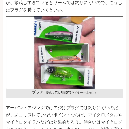
が、繁茂しすぎているとワームでは釣りにくいので、こうし
たプラグを持っていくといい。
プラグ
（提供：TSURINEWSライター井上海生）
アーバン・アジングではアジはプラグでは釣りにくいのだ
が、あまりスレていないポイントならば、マイクロメタルや
マイクロタイラバなどは効果的だろう。時合いはマイクロメ