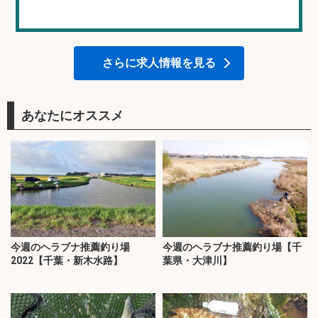
さらに求人情報を見る
あなたにオススメ
今週のヘラブナ推薦釣り場
今週のヘラブナ推薦釣り場【千
2022【千葉・新木水路】
葉県・大津川】