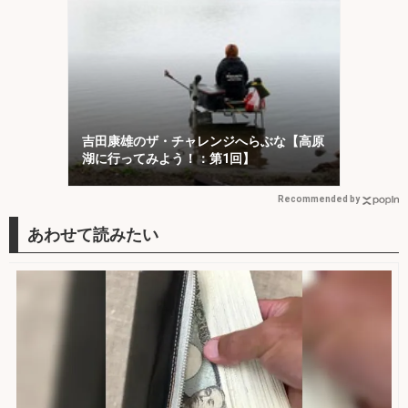
吉田康雄のザ・チャレンジへらぶな【高原
湖に行ってみよう！：第1回】
Recommended by