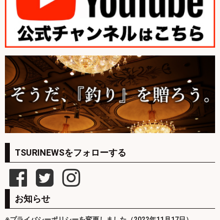
TSURINEWSをフォローする
お知らせ
※プライバシーポリシーを変更しました（2022年11月17日）