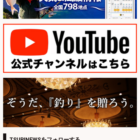
TSURINEWSをフォローする