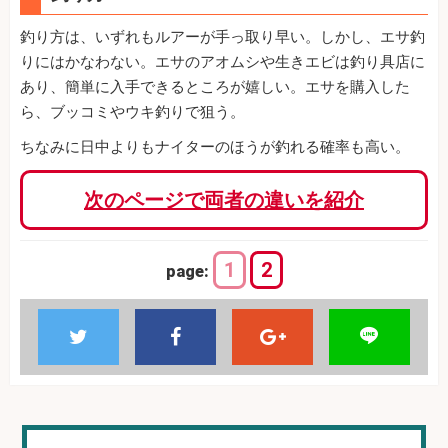
釣り方は、いずれもルアーが手っ取り早い。しかし、エサ釣
りにはかなわない。エサのアオムシや生きエビは釣り具店に
あり、簡単に入手できるところが嬉しい。エサを購入した
ら、ブッコミやウキ釣りで狙う。
ちなみに日中よりもナイターのほうが釣れる確率も高い。
次のページで両者の違いを紹介
1
2
page: