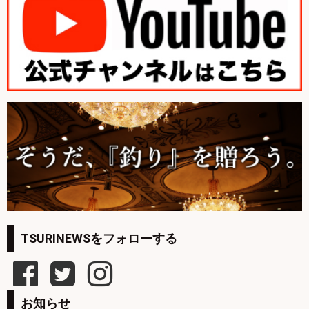
TSURINEWSをフォローする
お知らせ