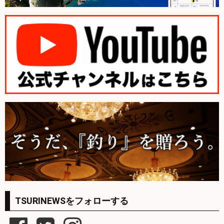
TSURINEWSをフォローする