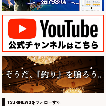
TSURINEWSをフォローする