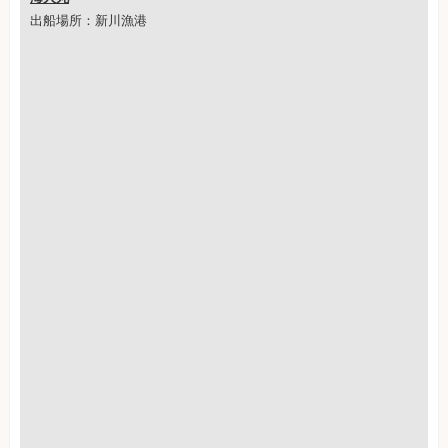
出船場所：新川漁港