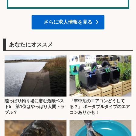
さらに求人情報を見る
あなたにオススメ
陸っぱり釣り場に潜む危険ベス
「車中泊のエアコンどうして
ト5 第1位はやっぱり人間トラ
る？」 ポータブルタイプのエア
ブル？
コンありかも！