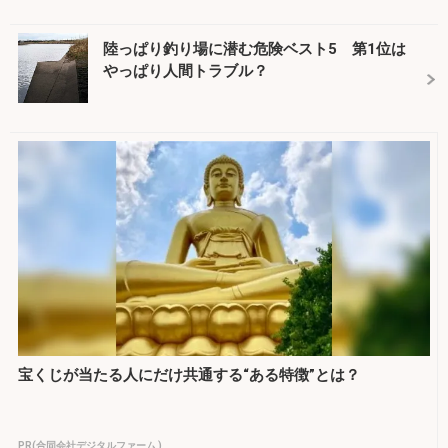
陸っぱり釣り場に潜む危険ベスト5 第1位は
やっぱり人間トラブル？
宝くじが当たる人にだけ共通する“ある特徴”とは？
PR(合同会社デジタルファーム )