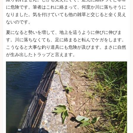
に危険です。筆者はこれに絡まって、何度か川に落ちそうに
なりました。気を付けていても他の雑草と交じると全く見え
ないのです。
夏になると勢いを増して、地上を這うように伸びに伸びま
す。川に落ちなくても、足に絡まると転んでケガをします。
こうなると大事な釣り道具にも危険が及びます。まさに自然
が生み出したトラップと言えます。