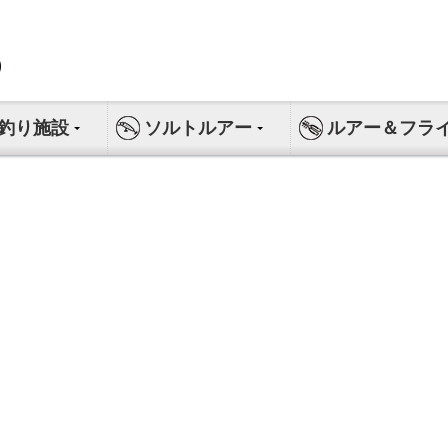
釣り施設
ソルトルアー
ルアー＆フラ