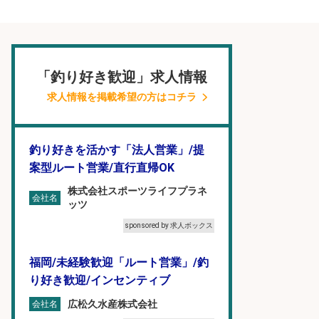
「釣り好き歓迎」求人情報
求人情報を掲載希望の方はコチラ
釣り好きを活かす「法人営業」/提
案型ルート営業/直行直帰OK
株式会社スポーツライフプラネ
会社名
ッツ
sponsored by 求人ボックス
福岡/未経験歓迎「ルート営業」/釣
り好き歓迎/インセンティブ
広松久水産株式会社
会社名