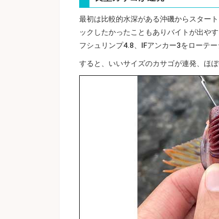
最初は比較的水深がある沖磯からスタート
ックしたかったこともありバイトが出やす
フシュリンプ4.8、IFアンカー3をロー
すると、いいサイズのカサゴが連発、ほぼ