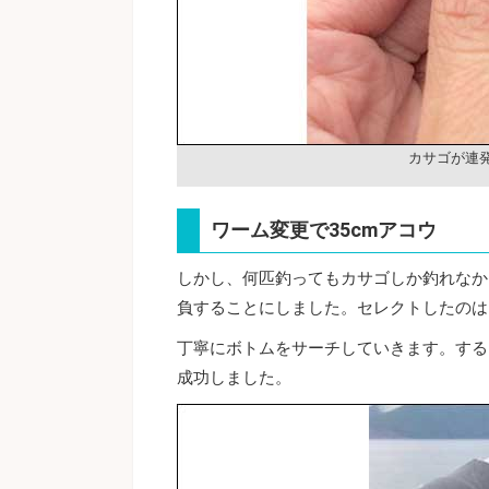
カサゴが連
ワーム変更で35cmアコウ
しかし、何匹釣ってもカサゴしか釣れなか
負することにしました。セレクトしたのは
丁寧にボトムをサーチしていきます。する
成功しました。