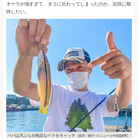
オーラが強すぎて、タコに伝わってしまったのか。次回に期
待したい。
パパは天ぷらが絶品なベラをキャッチ
（提供：週刊つりニュース中部版APC・