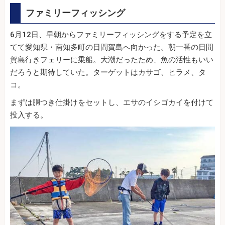
ファミリーフィッシング
6月12日、早朝からファミリーフィッシングをする予定を立
てて愛知県・南知多町の日間賀島へ向かった。朝一番の日間
賀島行きフェリーに乗船。大潮だったため、魚の活性もいい
だろうと期待していた。ターゲットはカサゴ、ヒラメ、タ
コ。
まずは胴つき仕掛けをセットし、エサのイシゴカイを付けて
投入する。