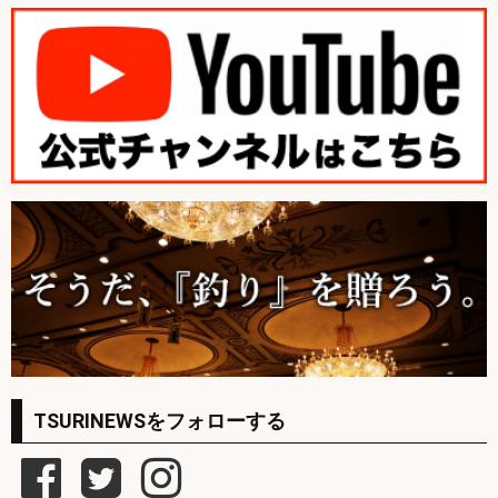
TSURINEWSをフォローする