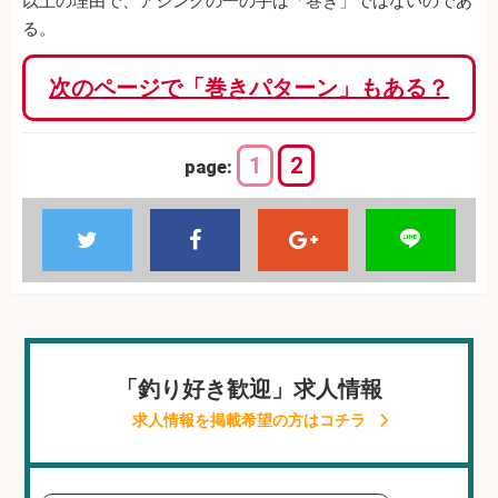
以上の理由で、アジングの一の手は「巻き」ではないのであ
る。
次のページで「巻きパターン」もある？
1
2
page:
「釣り好き歓迎」求人情報
求人情報を掲載希望の方はコチラ