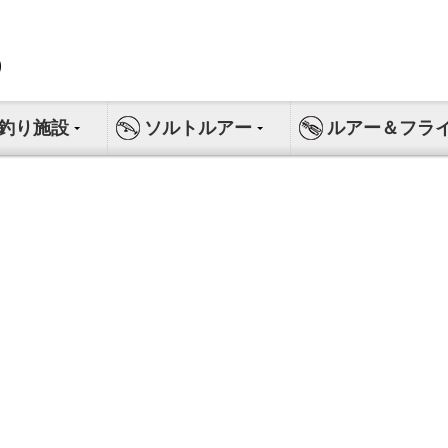
釣り施設
ソルトルアー
ルアー＆フラ