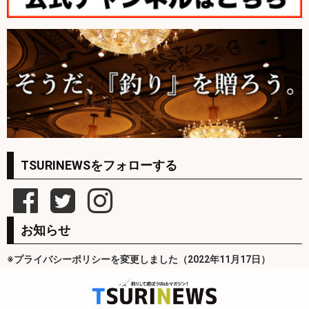
TSURINEWSをフォローする
お知らせ
※プライバシーポリシーを変更しました（2022年11月17日）