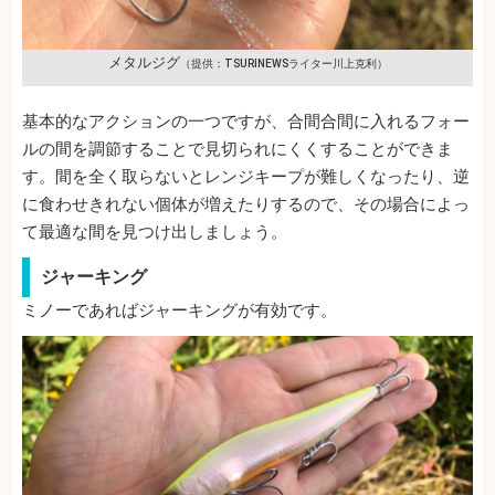
メタルジグ
（提供：TSURINEWSライター川上克利）
基本的なアクションの一つですが、合間合間に入れるフォー
ルの間を調節することで見切られにくくすることができま
す。間を全く取らないとレンジキープが難しくなったり、逆
に食わせきれない個体が増えたりするので、その場合によっ
て最適な間を見つけ出しましょう。
ジャーキング
ミノーであればジャーキングが有効です。