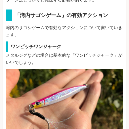
ターンはしっかりと確認する必要があります。
「湾内サゴシゲーム」の有効アクション
湾内のサゴシゲームで有効なアクションについて書いていき
ます。
ワンピッチワンジャーク
メタルジグなどの場合は基本的な「ワンピッチジャーク」が
いいでしょう。