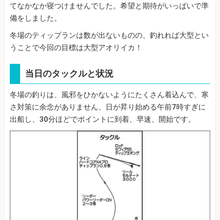
てなかなか寝つけませんでした。希望と期待がいっぱいで準
備をしました。
冬場のティップランは数が出ないものの、釣れれば大型とい
うことで今回の目標は大型アオリイカ！
当日のタックルと状況
冬場の釣りは、風邪をひかないようにたくさん着込んで、寒
さ対策に余念がありません、日が昇り始める午前7時すぎに
出船し、30分ほどでポイントに到着、早速、開始です。